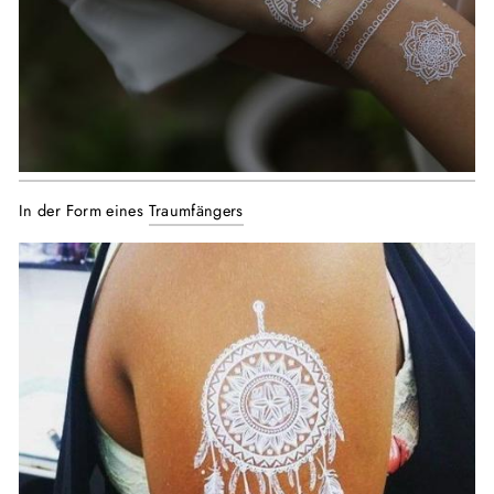
In der Form eines
Traumfängers