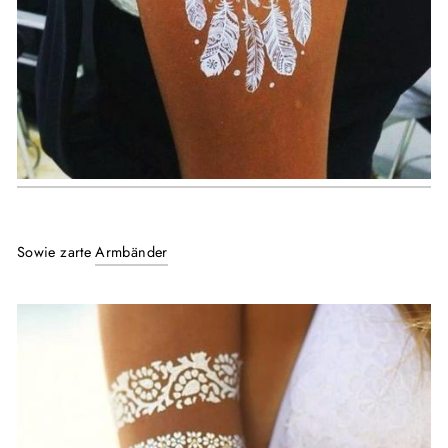
Sowie zarte
Armbänder