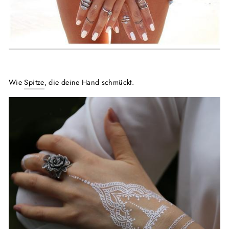
Wie
Spitze
, die deine Hand schmückt.