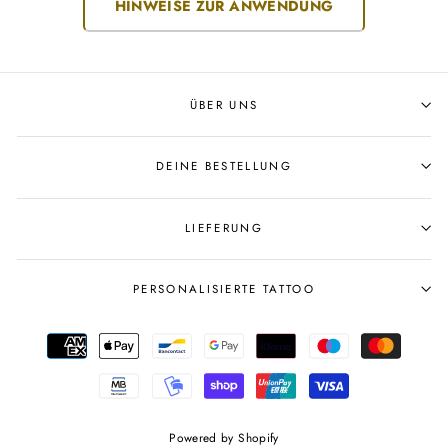
HINWEISE ZUR ANWENDUNG
ÜBER UNS
DEINE BESTELLUNG
LIEFERUNG
PERSONALISIERTE TATTOO
Powered by Shopify