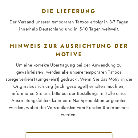
DIE LIEFERUNG
Der Versand unserer temporären Tattoos erfolgt in 3-7 Tagen
innerhalb Deutschland und in 5-10 Tagen weltweit.
HINWEIS ZUR AUSRICHTUNG DER
MOTIVE
Um eine korrekte Übertragung bei der Anwendung zu
gewährleisten, werden alle unsere temporären Tattoos
spiegelverkehrt (umgekehrt) gedruckt. Wenn Sie das Motiv in der
Originalausrichtung (nicht gespiegelt) erhalten möchten,
informieren Sie uns bitte bei der Bestellung. Im Falle eines
Ausrichtungsfehlers kann eine Nachproduktion angeboten
werden, wobei die Versandkosten vom Kunden übernommen
werden.