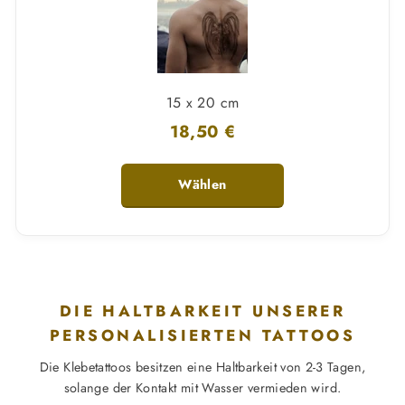
15 x 20 cm
18,50 €
Wählen
DIE HALTBARKEIT UNSERER
PERSONALISIERTEN TATTOOS
Die Klebetattoos besitzen eine Haltbarkeit von 2-3 Tagen,
solange der Kontakt mit Wasser vermieden wird.