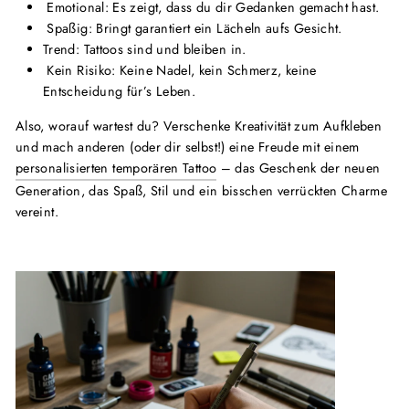
Emotional: Es zeigt, dass du dir Gedanken gemacht hast.
Spaßig: Bringt garantiert ein Lächeln aufs Gesicht.
Trend: Tattoos sind und bleiben in.
Kein Risiko: Keine Nadel, kein Schmerz, keine
Entscheidung für’s Leben.
Also, worauf wartest du? Verschenke Kreativität zum Aufkleben
und mach anderen (oder dir selbst!) eine Freude mit einem
personalisierten temporären Tattoo
– das Geschenk der neuen
Generation, das Spaß, Stil und ein bisschen verrückten Charme
vereint.