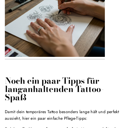
Noch ein paar Tipps für
langanhaltenden Tattoo-
Spaß
Damit dein temporäres Tattoo besonders lange hält und perfekt
aussieht, hier ein paar einfache Pflege-Tipps: