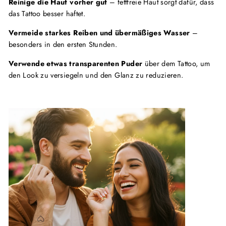
Reinige die Haut vorher gut
– fettfreie Haut sorgt dafür, dass
das Tattoo besser haftet.
Vermeide starkes Reiben und übermäßiges Wasser
–
besonders in den ersten Stunden.
Verwende etwas transparenten Puder
über dem Tattoo, um
den Look zu versiegeln und den Glanz zu reduzieren.