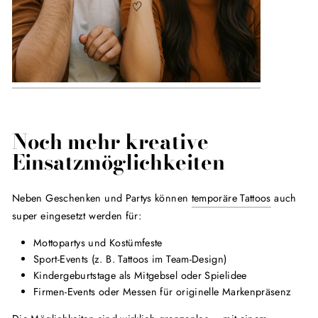
Noch mehr kreative
Einsatzmöglichkeiten
Neben Geschenken und Partys können
temporäre Tattoos
auch
super eingesetzt werden für:
Mottopartys und Kostümfeste
Sport-Events (z. B. Tattoos im Team-Design)
Kindergeburtstage als Mitgebsel oder Spielidee
Firmen-Events oder Messen für originelle Markenpräsenz