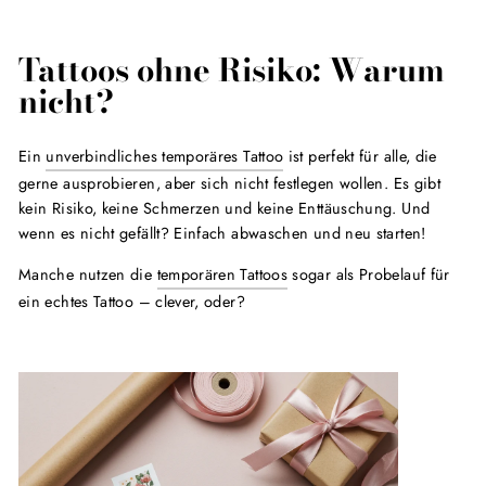
Tattoos ohne Risiko: Warum
nicht?
Ein
unverbindliches temporäres Tattoo
ist perfekt für alle, die
gerne ausprobieren, aber sich nicht festlegen wollen. Es gibt
kein Risiko, keine Schmerzen und keine Enttäuschung. Und
wenn es nicht gefällt? Einfach abwaschen und neu starten!
Manche nutzen die
temporären Tattoos
sogar als Probelauf für
ein echtes Tattoo – clever, oder?