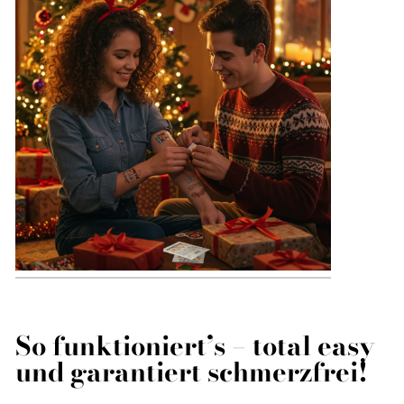
So funktioniert’s – total easy
und garantiert schmerzfrei!