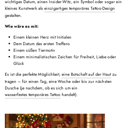
wichtiges Datum, einen Insider-Witz, ein Symbol oder sogar ein
kleines Kunstwerk als
einzigartiges temporäres Tattoo-Design
gestalten.
Wie wäre es mit:
Einem kleinen Herz mit Initialen
Dem Datum des ersten Treffens
Einem süßen Tiermotiv
Einem minimalistischen Zeichen für Freiheit, Liebe oder
Glück
Es ist die perfekte Möglichkeit,
eine Botschaft auf der Haut
zu
tragen – für einen Tag, eine Woche oder bis zur nächsten
Dusche (je nachdem, ob es sich um ein
wasserfestes temporäres Tattoo
handelt).