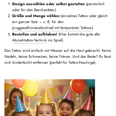
Design auswählen oder selbst gestalten
(persönlich
oder für den Beschenkten).
Größe und Menge wählen
(einzelnes Tattoo oder gleich
ein ganzer Satz – z. B. für den
Junggesellinnenabschied mit temporären Tattoos
).
Bestellen und aufkleben!
(Hier kommt die gute alte
Abziehtattoo-Technik
ins Spiel).
Das Tattoo wird einfach mit Wasser auf die Haut gebracht. Keine
Nadeln, keine Schmerzen, keine Tränen. Und das Beste? Es lässt
sich kinderleicht entfernen (perfekt für Tattoo-Neulinge).