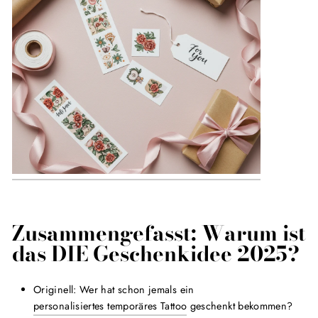
Zusammengefasst: Warum ist
das DIE Geschenkidee 2025?
Originell: Wer hat schon jemals ein
personalisiertes temporäres Tattoo
geschenkt bekommen?