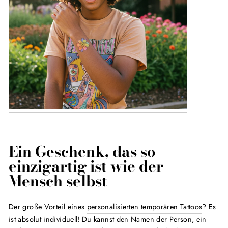
Ein Geschenk, das so
einzigartig ist wie der
Mensch selbst
Der große Vorteil eines
personalisierten temporären Tattoos
? Es
ist absolut individuell! Du kannst den Namen der Person, ein