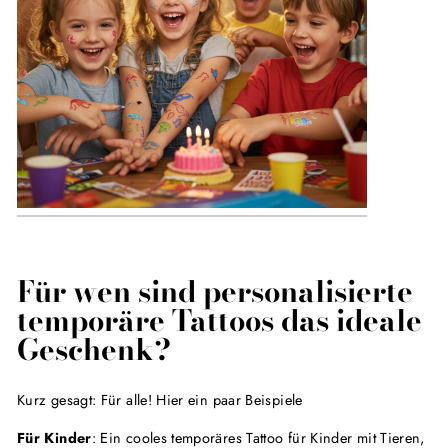
Für wen sind personalisierte
temporäre Tattoos das ideale
Geschenk?
Kurz gesagt: Für alle! Hier ein paar Beispiele
Für Kinder
: Ein cooles
temporäres Tattoo
für Kinder mit Tieren,