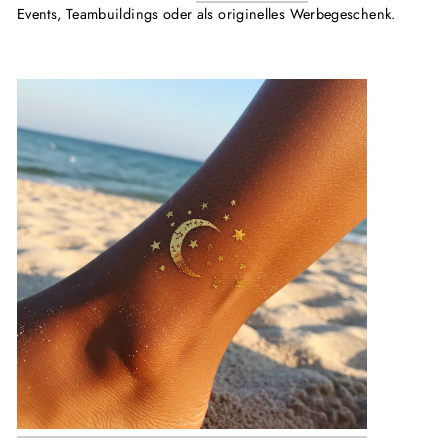
Events, Teambuildings oder als originelles Werbegeschenk.