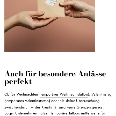
Auch für besondere Anlässe
perfekt
Ob für Weihnachten (
temporäres Weihnachtstattoo
), Valentinstag
(
temporäres Valentinstattoo
) oder als kleine Überraschung
zwischendurch – der Kreativität sind keine Grenzen gesetzt.
Sogar Unternehmen nutzen
temporäre Tattoos
mittlerweile für