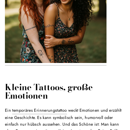
Kleine Tattoos, große
Emotionen
Ein
temporäres Erinnerungstattoo
weckt Emotionen und erzählt
eine Geschichte. Es kann symbolisch sein, humorvoll oder
einfach nur hübsch aussehen. Und das Schöne ist: Man kann