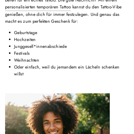
personalisierten temporären Tattoo
kannst du den Tattoo-Vibe
genießen, ohne dich für immer festzulegen. Und genau das
macht es zum perfekten Geschenk für:
Geburtstage
Hochzeiten
Junggesell*innenabschiede
Festivals
Weihnachten
Oder einfach, weil du jemandem ein Lächeln schenken
willst