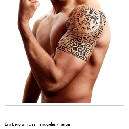
Ein Berg um das Handgelenk herum