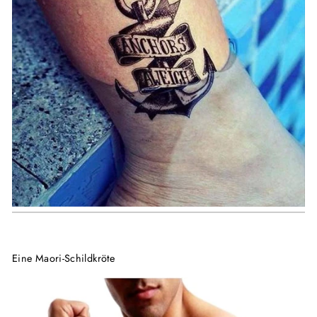
Eine Maori-Schildkröte