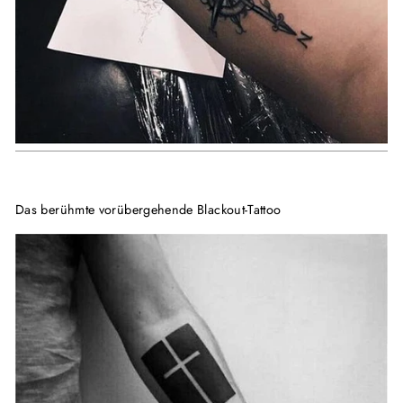
Das berühmte vorübergehende Blackout-Tattoo