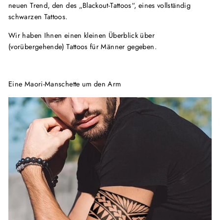
neuen Trend, den des „Blackout-Tattoos“, eines vollständig
schwarzen Tattoos.
Wir haben Ihnen einen kleinen Überblick über
(vorübergehende) Tattoos für Männer gegeben.
Eine Maori-Manschette um den Arm