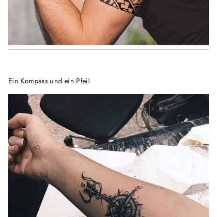
Ein Kompass und ein Pfeil