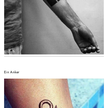
Ein Anker