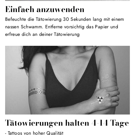
Einfach anzuwenden
Befeuchte die Tätowierung 30 Sekunden lang mit einem
nassen Schwamm. Entferne vorsichtig das Papier und
erfreue dich an deiner Tätowierung
Tätowierungen halten 4-14 Tage
- Tattoos von hoher Qualität