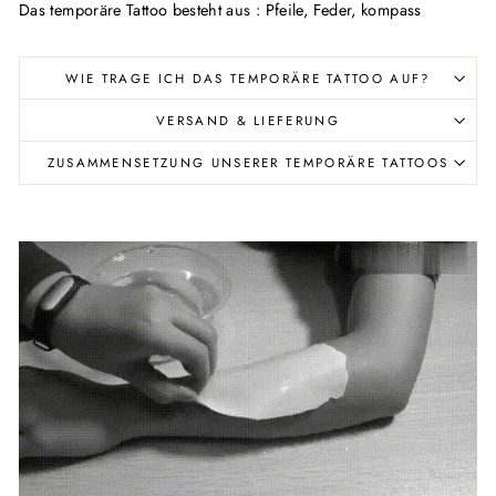
Das temporäre Tattoo besteht aus : Pfeile, Feder, kompass
WIE TRAGE ICH DAS TEMPORÄRE TATTOO AUF?
VERSAND & LIEFERUNG
ZUSAMMENSETZUNG UNSERER TEMPORÄRE TATTOOS