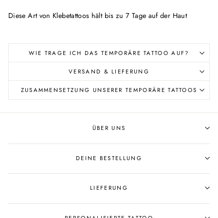
Diese Art von Klebetattoos hält bis zu 7 Tage auf der Haut
WIE TRAGE ICH DAS TEMPORÄRE TATTOO AUF?
VERSAND & LIEFERUNG
ZUSAMMENSETZUNG UNSERER TEMPORÄRE TATTOOS
ÜBER UNS
DEINE BESTELLUNG
LIEFERUNG
PERSONALISIERTE TATTOO