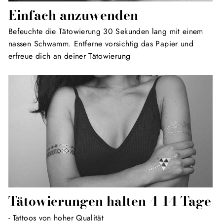
Einfach anzuwenden
Befeuchte die Tätowierung 30 Sekunden lang mit einem
nassen Schwamm. Entferne vorsichtig das Papier und
erfreue dich an deiner Tätowierung
Tätowierungen halten 4-14 Tage
- Tattoos von hoher Qualität