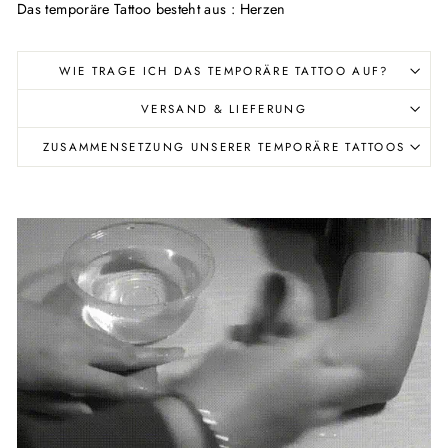
Das temporäre Tattoo besteht aus : Herzen
WIE TRAGE ICH DAS TEMPORÄRE TATTOO AUF?
VERSAND & LIEFERUNG
ZUSAMMENSETZUNG UNSERER TEMPORÄRE TATTOOS