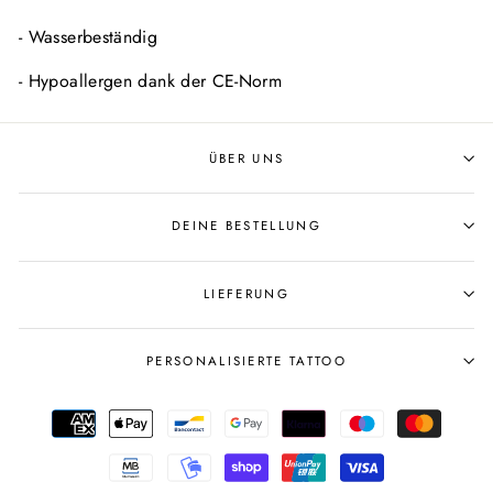
- Wasserbeständig
- Hypoallergen dank der CE-Norm
ÜBER UNS
DEINE BESTELLUNG
LIEFERUNG
PERSONALISIERTE TATTOO