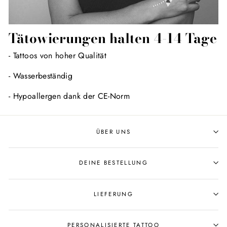
Tätowierungen halten 4-14 Tage
- Tattoos von hoher Qualität
- Wasserbeständig
- Hypoallergen dank der CE-Norm
ÜBER UNS
DEINE BESTELLUNG
LIEFERUNG
PERSONALISIERTE TATTOO