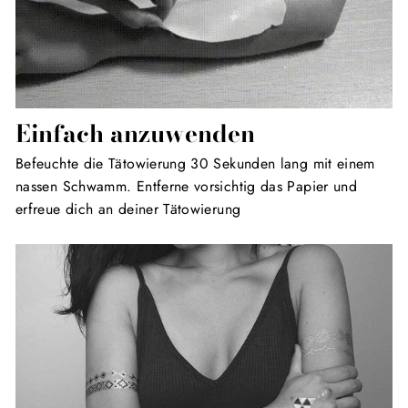
Einfach anzuwenden
Befeuchte die Tätowierung 30 Sekunden lang mit einem
nassen Schwamm. Entferne vorsichtig das Papier und
erfreue dich an deiner Tätowierung