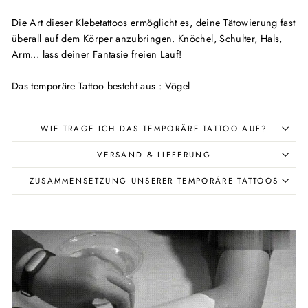
Die Art dieser Klebetattoos ermöglicht es, deine Tätowierung fast
überall auf dem Körper anzubringen. Knöchel, Schulter, Hals,
Arm... lass deiner Fantasie freien Lauf!
Das temporäre Tattoo besteht aus : Vögel
WIE TRAGE ICH DAS TEMPORÄRE TATTOO AUF?
VERSAND & LIEFERUNG
ZUSAMMENSETZUNG UNSERER TEMPORÄRE TATTOOS