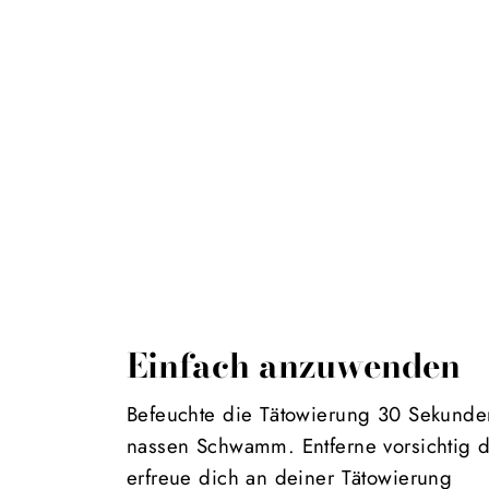
Einfach anzuwenden
Befeuchte die Tätowierung 30 Sekunde
nassen Schwamm. Entferne vorsichtig 
erfreue dich an deiner Tätowierung