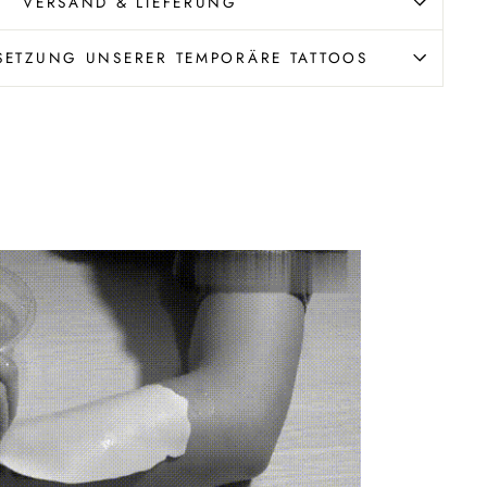
VERSAND & LIEFERUNG
ETZUNG UNSERER TEMPORÄRE TATTOOS