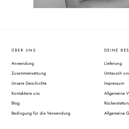
ÜBER UNS
DEINE BE
Anwendung
Lieferung
Zusammensetzung
Umtausch un
Unsere Geschichte
Impressum
Kontaktiere uns
Allgemeine 
Blog
Rückerstattun
Bedingung für die Verwendung
Allgemeine 