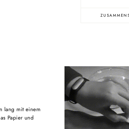
ZUSAMMENS
n lang mit einem
das Papier und