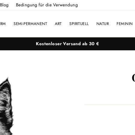
Blog
Bedingung für die Verwendung
ARM
SEMI-PERMANENT
ART
SPIRITUELL
NATUR
FEMININ
Kostenloser Versand ab 30 €