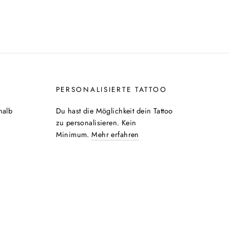
PERSONALISIERTE TATTOO
halb
Du hast die Möglichkeit dein Tattoo
zu personalisieren. Kein
Minimum.
Mehr erfahren