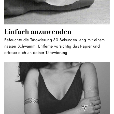
Einfach anzuwenden
Befeuchte die Tätowierung 30 Sekunden lang mit einem
nassen Schwamm. Entferne vorsichtig das Papier und
erfreue dich an deiner Tätowierung