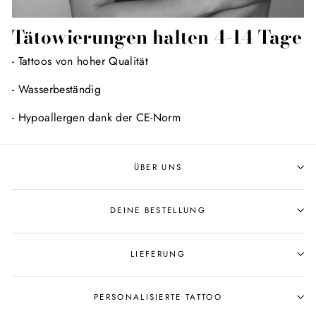
Tätowierungen halten 4-14 Tage
- Tattoos von hoher Qualität
- Wasserbeständig
- Hypoallergen dank der CE-Norm
ÜBER UNS
DEINE BESTELLUNG
LIEFERUNG
PERSONALISIERTE TATTOO