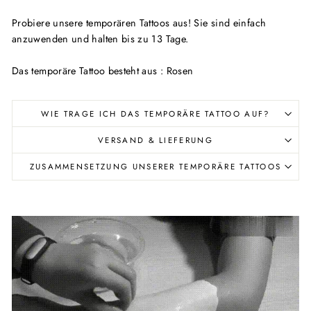
Probiere unsere temporären Tattoos aus! Sie sind einfach
anzuwenden und halten bis zu 13 Tage.
Das temporäre Tattoo besteht aus : Rosen
WIE TRAGE ICH DAS TEMPORÄRE TATTOO AUF?
VERSAND & LIEFERUNG
ZUSAMMENSETZUNG UNSERER TEMPORÄRE TATTOOS