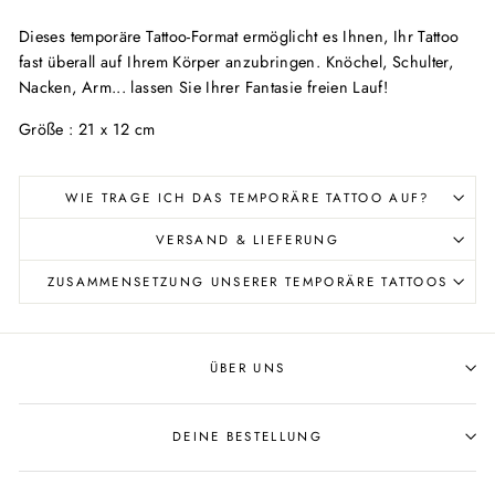
Dieses temporäre Tattoo-Format ermöglicht es Ihnen, Ihr Tattoo
fast überall auf Ihrem Körper anzubringen. Knöchel, Schulter,
Nacken, Arm... lassen Sie Ihrer Fantasie freien Lauf!
Größe
: 21 x 12 cm
WIE TRAGE ICH DAS TEMPORÄRE TATTOO AUF?
VERSAND & LIEFERUNG
ZUSAMMENSETZUNG UNSERER TEMPORÄRE TATTOOS
ÜBER UNS
DEINE BESTELLUNG