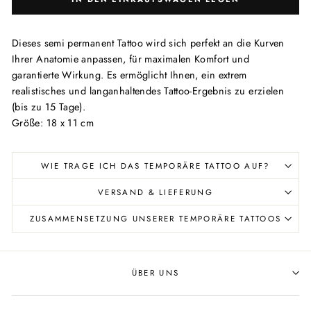
Dieses semi permanent Tattoo wird sich perfekt an die Kurven
Ihrer Anatomie anpassen, für maximalen Komfort und
garantierte Wirkung. Es ermöglicht Ihnen, ein extrem
realistisches und langanhaltendes Tattoo-Ergebnis zu erzielen
(bis zu 15 Tage).
Größe: 18 x 11 cm
WIE TRAGE ICH DAS TEMPORÄRE TATTOO AUF?
VERSAND & LIEFERUNG
ZUSAMMENSETZUNG UNSERER TEMPORÄRE TATTOOS
ÜBER UNS