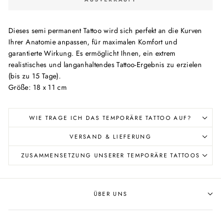
Dieses semi permanent Tattoo wird sich perfekt an die Kurven
Ihrer Anatomie anpassen, für maximalen Komfort und
garantierte Wirkung. Es ermöglicht Ihnen, ein extrem
realistisches und langanhaltendes Tattoo-Ergebnis zu erzielen
(bis zu 15 Tage).
Größe: 18 x 11 cm
WIE TRAGE ICH DAS TEMPORÄRE TATTOO AUF?
VERSAND & LIEFERUNG
ZUSAMMENSETZUNG UNSERER TEMPORÄRE TATTOOS
ÜBER UNS